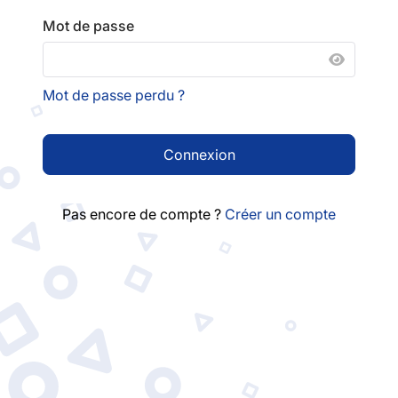
Mot de passe
AFFICH
Mot de passe perdu ?
Connexion
Pas encore de compte ?
Créer un compte