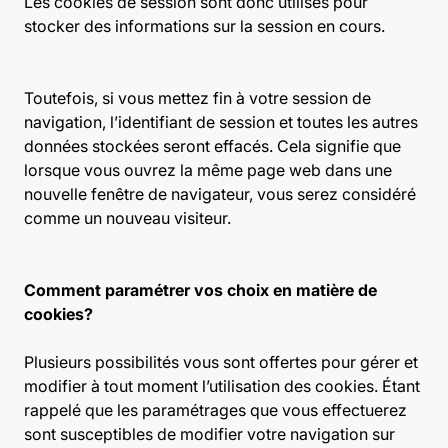
Les cookies de session sont donc utilisés pour
stocker des informations sur la session en cours.
Toutefois, si vous mettez fin à votre session de
navigation, l’identifiant de session et toutes les autres
données stockées seront effacés. Cela signifie que
lorsque vous ouvrez la même page web dans une
nouvelle fenêtre de navigateur, vous serez considéré
comme un nouveau visiteur.
Comment paramétrer vos choix en matière de
cookies?
Plusieurs possibilités vous sont offertes pour gérer et
modifier à tout moment l’utilisation des cookies. Étant
rappelé que les paramétrages que vous effectuerez
sont susceptibles de modifier votre navigation sur