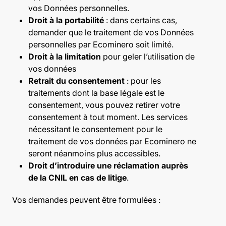
vos Données personnelles.
Droit à la portabilité
: dans certains cas,
demander que le traitement de vos Données
personnelles par Ecominero soit limité.
Droit à la limitation
pour geler l’utilisation de
vos données
Retrait du consentement
: pour les
traitements dont la base légale est le
consentement, vous pouvez retirer votre
consentement à tout moment. Les services
nécessitant le consentement pour le
traitement de vos données par Ecominero ne
seront néanmoins plus accessibles.
Droit d’introduire une réclamation auprès
de la CNIL en cas de litige
.
Vos demandes peuvent être formulées :