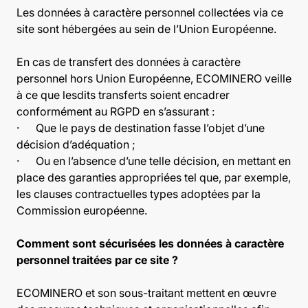
Les données à caractère personnel collectées via ce
site sont hébergées au sein de l’Union Européenne.
En cas de transfert des données à caractère
personnel hors Union Européenne, ECOMINERO veille
à ce que lesdits transferts soient encadrer
conformément au RGPD en s’assurant :
· Que le pays de destination fasse l’objet d’une
décision d’adéquation ;
· Ou en l’absence d’une telle décision, en mettant en
place des garanties appropriées tel que, par exemple,
les clauses contractuelles types adoptées par la
Commission européenne.
Comment sont sécurisées les données à caractère
personnel traitées par ce site ?
ECOMINERO et son sous-traitant mettent en œuvre