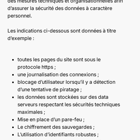
des mesures techniques et organisationnelles afin
d’assurer la sécurité des données à caractère
personnel.
Les indications ci-dessous sont données à titre
d’exemple :
toutes les pages du site sont sous le
protocole https ;
une journalisation des connexions ;
blocage d’utilisateur lorsqu’il y a détection
d’une tentative de piratage ;
les données sont stockées sur des data
serveurs respectant les sécurités techniques
maximales ;
Mise en place d’un pare-feu ;
Le chiffrement des sauvegardes ;
L’utilisation d’identifiants robustes ;