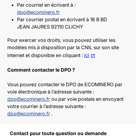
Par courriel en écrivant à :
dpo@ecominero.fr
Par courrier postal en écrivant à 16 B BD
JEAN JAURES 92110 CLICHY
Pour exercer vos droits, vous pouvez utiliser les
modèles mis à disposition par la CNIL sur son site
internet et disponible en cliquant :
ici
Comment contacter le DPO ?
Vous pouvez contacter le DPO de ECOMINERO par
voie électronique à l’adresse suivante :
dpo@ecominero.fr
ou par voie postale en envoyant
votre courrier à l’adresse suivante :
dpo@ecominero.fr
.
Contact pour toute question ou demande