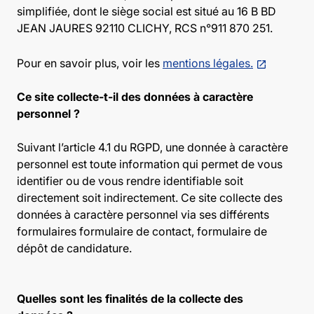
simplifiée, dont le siège social est situé au 16 B BD
JEAN JAURES 92110 CLICHY, RCS n°911 870 251.
Pour en savoir plus, voir les
mentions légales.
Ce site collecte-t-il des données à caractère
personnel ?
Suivant l’article 4.1 du RGPD, une donnée à caractère
personnel est toute information qui permet de vous
identifier ou de vous rendre identifiable soit
directement soit indirectement. Ce site collecte des
données à caractère personnel via ses différents
formulaires
formulaire de contact, formulaire de
dépôt de candidature.
Quelles sont les finalités de la collecte des