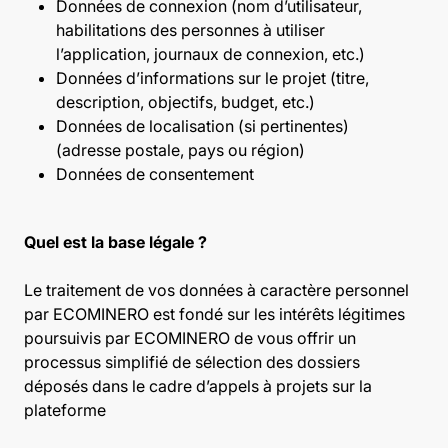
Données de connexion (nom d’utilisateur,
habilitations des personnes à utiliser
l’application, journaux de connexion, etc.)
Données d’informations sur le projet (titre,
description, objectifs, budget, etc.)
Données de localisation (si pertinentes)
(adresse postale, pays ou région)
Données de consentement
Quel est la base légale ?
Le traitement de vos données à caractère personnel
par ECOMINERO est fondé sur les intérêts légitimes
poursuivis par ECOMINERO de vous offrir un
processus simplifié de sélection des dossiers
déposés dans le cadre d’appels à projets sur la
plateforme