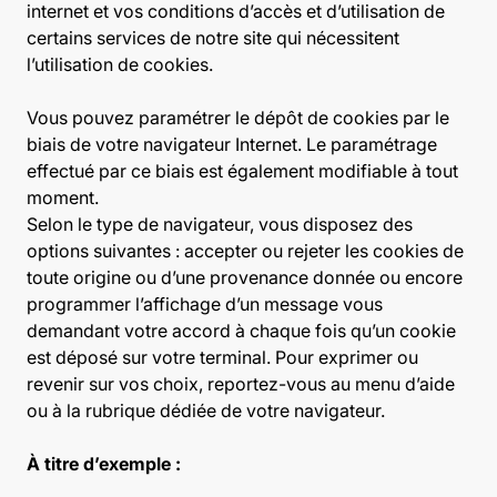
internet et vos conditions d’accès et d’utilisation de
certains services de notre site qui nécessitent
l’utilisation de cookies.
Vous pouvez paramétrer le dépôt de cookies par le
biais de votre navigateur Internet. Le paramétrage
effectué par ce biais est également modifiable à tout
moment.
Selon le type de navigateur, vous disposez des
options suivantes : accepter ou rejeter les cookies de
toute origine ou d’une provenance donnée ou encore
programmer l’affichage d’un message vous
demandant votre accord à chaque fois qu’un cookie
est déposé sur votre terminal. Pour exprimer ou
revenir sur vos choix, reportez-vous au menu d’aide
ou à la rubrique dédiée de votre navigateur.
À titre d’exemple :