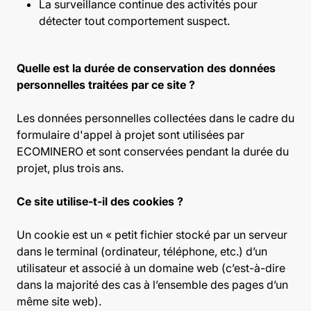
La surveillance continue des activités pour
détecter tout comportement suspect.
Quelle est la durée de conservation des données
personnelles traitées par ce site ?
Les données personnelles collectées dans le cadre du
formulaire d'appel à projet sont utilisées par
ECOMINERO et sont conservées pendant la durée du
projet, plus trois ans.
Ce site utilise-t-il des cookies ?
Un cookie est un « petit fichier stocké par un serveur
dans le terminal (ordinateur, téléphone, etc.) d’un
utilisateur et associé à un domaine web (c’est-à-dire
dans la majorité des cas à l’ensemble des pages d’un
même site web).