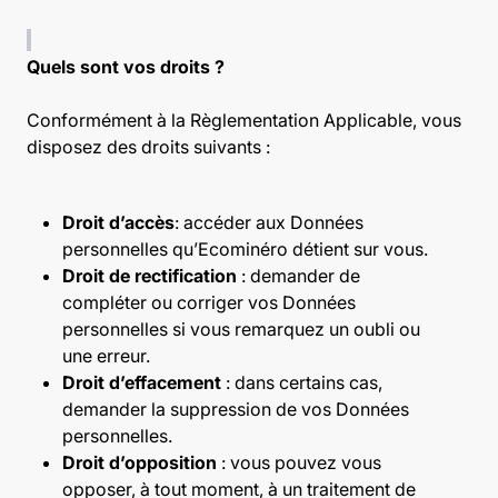
Quels sont vos droits ?
Conformément à la Règlementation Applicable, vous
disposez des droits suivants :
Droit d’accès
: accéder aux Données
personnelles qu’Ecominéro détient sur vous.
Droit de rectification
: demander de
compléter ou corriger vos Données
personnelles si vous remarquez un oubli ou
une erreur.
Droit d’effacement
: dans certains cas,
demander la suppression de vos Données
personnelles.
Droit d’opposition
: vous pouvez vous
opposer, à tout moment, à un traitement de