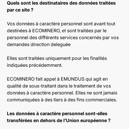
Quels sont les destinataires des données traitées
par ce site ?
Vos données à caractère personnel sont avant tout
destinées à ECOMINERO,
et
sont traitées par le
personnel des différents services concernés par vos
demandes direction deleguée
Elles sont traitées uniquement pour les finalités
indiquées précédemment.
ECOMINERO fait appel à EMUNDUS qui agit en
qualité de sous-traitant dans le traitement de vos
données à caractère personnel. Elles ne sont jamais
communiquées à des tiers à des fins commerciales.
Les données à caractère personnel sont-elles
transférées en dehors de l’Union européenne ?