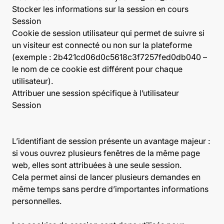
Stocker les informations sur la session en cours
Session
Cookie de session utilisateur qui permet de suivre si
un visiteur est connecté ou non sur la plateforme
(exemple : 2b421cd06d0c5618c3f7257fed0db040 –
le nom de ce cookie est différent pour chaque
utilisateur).
Attribuer une session spécifique à l’utilisateur
Session
L’identifiant de session présente un avantage majeur :
si vous ouvrez plusieurs fenêtres de la même page
web, elles sont attribuées à une seule session.
Cela permet ainsi de lancer plusieurs demandes en
même temps sans perdre d’importantes informations
personnelles.