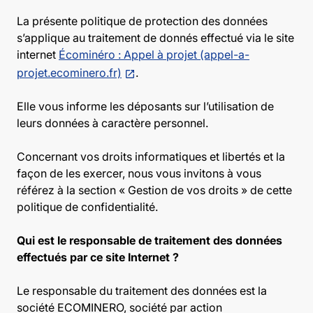
La présente politique de protection des données
s’applique au traitement de donnés effectué via le site
internet
Écominéro : Appel à projet (appel-a-
projet.ecominero.fr)
.
Elle vous informe les déposants sur l’utilisation de
leurs données à caractère personnel.
Concernant vos droits informatiques et libertés et la
façon de les exercer, nous vous invitons à vous
référez à la section « Gestion de vos droits » de cette
politique de confidentialité.
Qui est le responsable de traitement des données
effectués par ce site Internet ?
Le responsable du traitement des données est la
société ECOMINERO, société par action