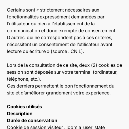
Certains sont « strictement nécessaires aux
fonctionnalités expressément demandées par
l’utilisateur ou bien à l’établissement de la
communication et donc exempté de consentement.
D’autres, qui ne correspondent pas à ces critères,
nécessitent un consentement de l’utilisateur avant
lecture ou écriture » (source : CNIL).
Lors de la consultation de ce site, deux (2) cookies de
session sont déposés sur votre terminal (ordinateur,
téléphone, etc.).
Ces derniers permettent le bon fonctionnement du
site et d’améliorer grandement votre expérience.
Cookies utilisés
Description
Durée de conservation
Cookie de session visiteur : joomla_user_state