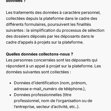
données ?
Les traitements des données à caractère personnel,
collectées depuis la plateforme dans le cadre des
différents formulaires, poursuivent les finalités
suivantes : la simplification du processus de sélection
des dossiers déposés par les déposants dans le
cadre d’appels à projets sur la plateforme.
Quelles données collectons-nous ?
Les personnes concernées sont les déposants qui
répondent à un appel à projet sur la plateforme. Les
données suivantes sont collectées :
Données d’identification (nom, prénom,
adresse e-mail,,numéro de téléphone.),
Données professionnelles (titre
professionnel, nom de l’organisation ou de
l’entreprise, secteur d’activité, etc..).